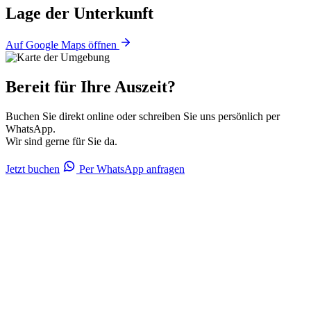
Lage der Unterkunft
Auf Google Maps öffnen
Bereit für Ihre Auszeit?
Buchen Sie direkt online oder schreiben Sie uns persönlich per
WhatsApp.
Wir sind gerne für Sie da.
Jetzt buchen
Per WhatsApp anfragen